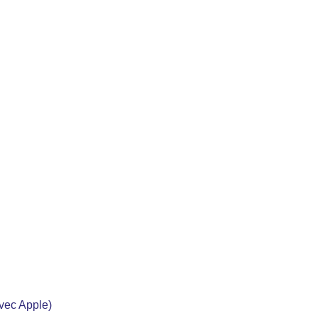
avec Apple)