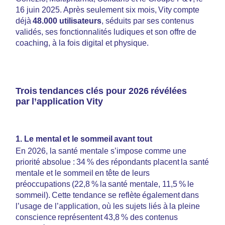
16 juin 2025. Après seulement six mois, Vity compte
déjà
48.000 utilisateurs
, séduits par ses contenus
validés, ses fonctionnalités ludiques et son offre de
coaching, à la fois digital et physique.
Trois tendances clés pour 2026 révélées
par l’application Vity
1. Le mental et le sommeil avant tout
En 2026, la santé mentale s’impose comme une
priorité absolue : 34 % des répondants placent la santé
mentale et le sommeil en tête de leurs
préoccupations (22,8 % la santé mentale, 11,5 % le
sommeil). Cette tendance se reflète également dans
l’usage de l’application, où les sujets liés à la pleine
conscience représentent 43,8 % des contenus