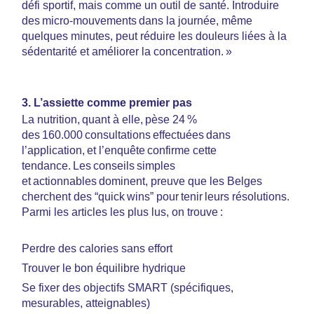
défi sportif, mais comme un outil de santé. Introduire
des micro-mouvements dans la journée, même
quelques minutes, peut réduire les douleurs liées à la
sédentarité et améliorer la concentration. »
3. L’assiette comme premier pas
La nutrition, quant à elle, pèse 24 %
des 160.000 consultations effectuées dans
l’application, et l’enquête confirme cette
tendance. Les conseils simples
et actionnables dominent, preuve que les Belges
cherchent des “quick wins” pour tenir leurs résolutions.
Parmi les articles les plus lus, on trouve :
Perdre des calories sans effort
Trouver le bon équilibre hydrique
Se fixer des objectifs SMART (spécifiques,
mesurables, atteignables)