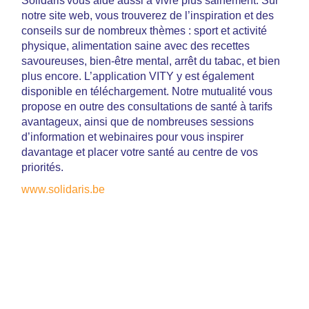
Solidaris vous aide aussi à vivre plus sainement. Sur
notre site web, vous trouverez de l’inspiration et des
conseils sur de nombreux thèmes : sport et activité
physique, alimentation saine avec des recettes
savoureuses, bien-être mental, arrêt du tabac, et bien
plus encore. L’application VITY y est également
disponible en téléchargement. Notre mutualité vous
propose en outre des consultations de santé à tarifs
avantageux, ainsi que de nombreuses sessions
d’information et webinaires pour vous inspirer
davantage et placer votre santé au centre de vos
priorités.
www.solidaris.be