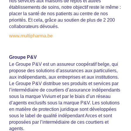
nos services aux maisons de repos et autres
établissements de soins, notre objectif reste le même :
placer la santé de nos patients au centre de nos
priorités. Et cela, grâce au soutien de plus de 2 200
collaborateurs dévoués.
www.multipharma.be
Groupe P&V
Le Groupe P&V est un assureur coopératif belge, qui
propose des solutions d’assurances aux particuliers,
aux indépendants, aux entreprises et aux institutions.
Le Groupe P&V distribue ses produits et services par
l’intermédiaire de courtiers d’assurance indépendants
sous la marque Vivium et par le biais d’un réseau
d’agents exclusifs sous la marque P&V. Les solutions
en matière de protection juridique sont développées
sous le label de qualité indépendant Arces et sont
proposées par l’intermédiaire de ces courtiers et
agents.