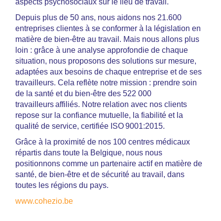
aspects psychosociaux sur le lieu de travail.
Depuis plus de 50 ans, nous aidons nos 21.600
entreprises clientes à se conformer à la législation en
matière de bien-être au travail. Mais nous allons plus
loin : grâce à une analyse approfondie de chaque
situation, nous proposons des solutions sur mesure,
adaptées aux besoins de chaque entreprise et de ses
travailleurs. Cela reflète notre mission : prendre soin
de la santé et du bien-être des 522 000
travailleurs affiliés. Notre relation avec nos clients
repose sur la confiance mutuelle, la fiabilité et la
qualité de service, certifiée ISO 9001:2015.
Grâce à la proximité de nos 100 centres médicaux
répartis dans toute la Belgique, nous nous
positionnons comme un partenaire actif en matière de
santé, de bien-être et de sécurité au travail, dans
toutes les régions du pays.
www.cohezio.be