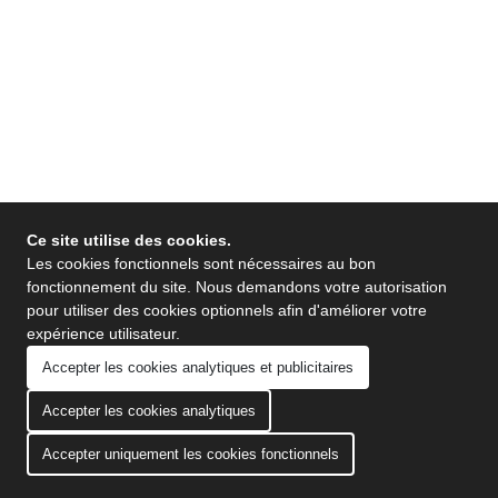
Ce site utilise des cookies.
Les cookies fonctionnels sont nécessaires au bon
fonctionnement du site. Nous demandons votre autorisation
pour utiliser des cookies optionnels afin d'améliorer votre
expérience utilisateur.
Accepter les cookies analytiques et publicitaires
Accepter les cookies analytiques
Accepter uniquement les cookies fonctionnels