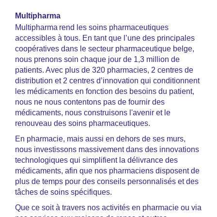
Multipharma
Multipharma rend les soins pharmaceutiques
accessibles à tous. En tant que l’une des principales
coopératives dans le secteur pharmaceutique belge,
nous prenons soin chaque jour de 1,3 million de
patients. Avec plus de 320 pharmacies, 2 centres de
distribution et 2 centres d’innovation qui conditionnent
les médicaments en fonction des besoins du patient,
nous ne nous contentons pas de fournir des
médicaments, nous construisons l'avenir et le
renouveau des soins pharmaceutiques.
En pharmacie, mais aussi en dehors de ses murs,
nous investissons massivement dans des innovations
technologiques qui simplifient la délivrance des
médicaments, afin que nos pharmaciens disposent de
plus de temps pour des conseils personnalisés et des
tâches de soins spécifiques.
Que ce soit à travers nos activités en pharmacie ou via