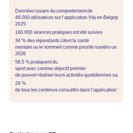
Données issues du comportement de
48.000 utilisateurs sur l’application Vity en Belgique en
2025
160.000 séances pratiques ont été suivies
34 % des répondants citent la santé
mentale ou le sommeil comme priorité numéro un pour
2026
58,5 % pratiquent du
sport avec comme objectif premier
de pouvoir réaliser leurs activités quotidiennes sans dou
24 %
de tous les contenus consultés dans l’application Vity con