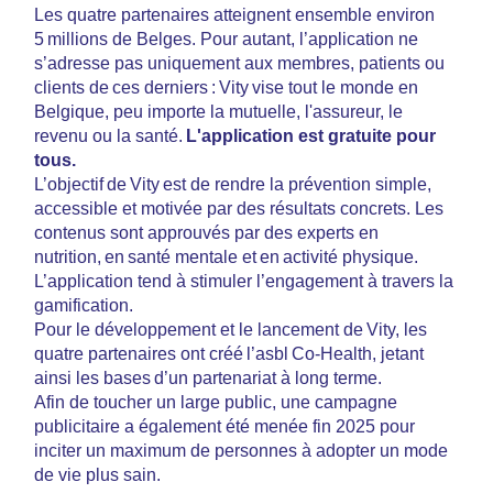
Les quatre partenaires atteignent ensemble environ
5 millions de Belges. Pour autant, l’application ne
s’adresse pas uniquement aux membres, patients ou
clients de ces derniers : Vity vise tout le monde en
Belgique, peu importe la mutuelle, l'assureur, le
revenu ou la santé.
L'application est gratuite pour
tous.
L’objectif de Vity est de rendre la prévention simple,
accessible et motivée par des résultats concrets. Les
contenus sont approuvés par des experts en
nutrition, en santé mentale et en activité physique.
L’application tend à stimuler l’engagement à travers la
gamification.
Pour le développement et le lancement de Vity, les
quatre partenaires ont créé l’asbl Co-Health, jetant
ainsi les bases d’un partenariat à long terme.
Afin de toucher un large public, une campagne
publicitaire a également été menée fin 2025 pour
inciter un maximum de personnes à adopter un mode
de vie plus sain.