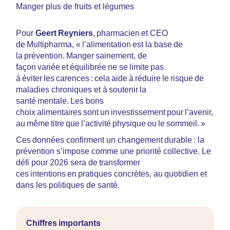
Manger plus de fruits et légumes
Pour
Geert Reyniers
, pharmacien et CEO
de Multipharma, « l’alimentation est la base de
la prévention. Manger sainement, de
façon variée et équilibrée ne se limite pas
à éviter les carences : cela aide à réduire le risque de
maladies chroniques et à soutenir la
santé mentale. Les bons
choix alimentaires sont un investissement pour l’avenir,
au même titre que l’activité physique ou le sommeil. »
Ces données confirment un changement durable : la
prévention s’impose comme une priorité collective. Le
défi pour 2026 sera de transformer
ces intentions en pratiques concrètes, au quotidien et
dans les politiques de santé.
Chiffres importants