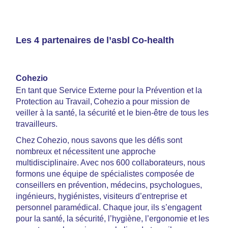
Les 4 partenaires de l’asbl Co-health
Cohezio
En tant que Service Externe pour la Prévention et la
Protection au Travail, Cohezio a pour mission de
veiller à la santé, la sécurité et le bien-être de tous les
travailleurs.
Chez Cohezio, nous savons que les défis sont
nombreux et nécessitent une approche
multidisciplinaire. Avec nos 600 collaborateurs, nous
formons une équipe de spécialistes composée de
conseillers en prévention, médecins, psychologues,
ingénieurs, hygiénistes, visiteurs d’entreprise et
personnel paramédical. Chaque jour, ils s’engagent
pour la santé, la sécurité, l’hygiène, l’ergonomie et les