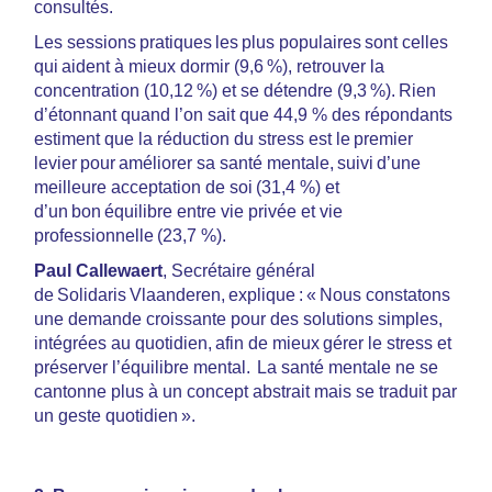
consultés.
Les sessions pratiques les plus populaires sont celles
qui aident à mieux dormir (9,6 %), retrouver la
concentration (10,12 %) et se détendre (9,3 %). Rien
d’étonnant quand l’on sait que 44,9 % des répondants
estiment que la réduction du stress est le premier
levier pour améliorer sa santé mentale, suivi d’une
meilleure acceptation de soi (31,4 %) et
d’un bon équilibre entre vie privée et vie
professionnelle (23,7 %).
Paul Callewaert
, Secrétaire général
de Solidaris Vlaanderen, explique : « Nous constatons
une demande croissante pour des solutions simples,
intégrées au quotidien, afin de mieux gérer le stress et
préserver l’équilibre mental. La santé mentale ne se
cantonne plus à un concept abstrait mais se traduit par
un geste quotidien ».