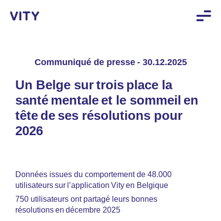
Communiqué de presse - 30.12.2025
Un Belge sur trois place la 
santé mentale et le sommeil en 
tête de ses résolutions pour 
2026
Données issues du comportement de 48.000
utilisateurs sur l’application Vity en Belgique
750 utilisateurs ont partagé leurs bonnes
résolutions en décembre 2025