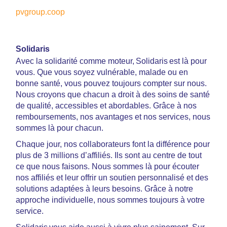
pvgroup.coop
Solidaris
Avec la solidarité comme moteur, Solidaris est là pour
vous. Que vous soyez vulnérable, malade ou en
bonne santé, vous pouvez toujours compter sur nous.
Nous croyons que chacun a droit à des soins de santé
de qualité, accessibles et abordables. Grâce à nos
remboursements, nos avantages et nos services, nous
sommes là pour chacun.
Chaque jour, nos collaborateurs font la différence pour
plus de 3 millions d’affiliés. Ils sont au centre de tout
ce que nous faisons. Nous sommes là pour écouter
nos affiliés et leur offrir un soutien personnalisé et des
solutions adaptées à leurs besoins. Grâce à notre
approche individuelle, nous sommes toujours à votre
service.